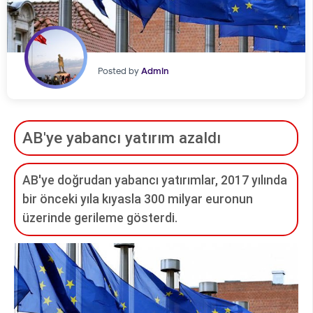
Posted by
Admin
AB'ye yabancı yatırım azaldı
AB'ye doğrudan yabancı yatırımlar, 2017 yılında
bir önceki yıla kıyasla 300 milyar euronun
üzerinde gerileme gösterdi.