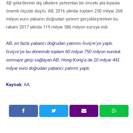
AB şirketlerinin dış ülkelere yatırımları bir önceki yıla kıyasla
önemli ölçüde düştü. AB, 2016 yılında toplam 250 milyar 268
milyon euro yabancı doğrudan yatırım gerçekleştirirken bu
rakam 2017 yılında 119 milyar 586 milyon euroya indi.
AB, en fazla yabancı doğrudan yatırımı İsviçre'ye yaptı.
İsviçre'ye bu dönemde toplam 60 milyar 750 milyon euroluk
sermaye girişi sağlayan AB, Hong-Kong'a da 10 milyar 441
milyar euro doğrudan yabancı yatırım yaptı.
Kaynak:
AA