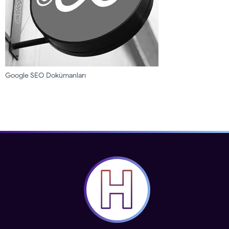
Google SEO Dokümanları