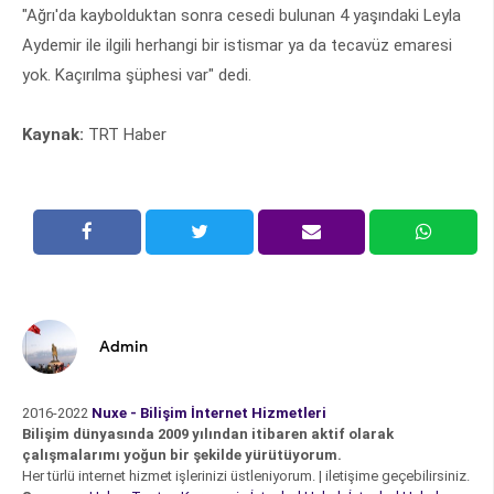
"Ağrı'da kaybolduktan sonra cesedi bulunan 4 yaşındaki Leyla
Aydemir ile ilgili herhangi bir istismar ya da tecavüz emaresi
yok. Kaçırılma şüphesi var" dedi.
Kaynak:
TRT Haber
Admin
2016-2022
Nuxe - Bilişim İnternet Hizmetleri
Bilişim dünyasında 2009 yılından itibaren aktif olarak
çalışmalarımı yoğun bir şekilde yürütüyorum.
Her türlü internet hizmet işlerinizi üstleniyorum. | iletişime geçebilirsiniz.