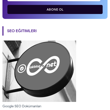
ABONE OL
SEO EĞITIMLERI
Google SEO Dokümanları