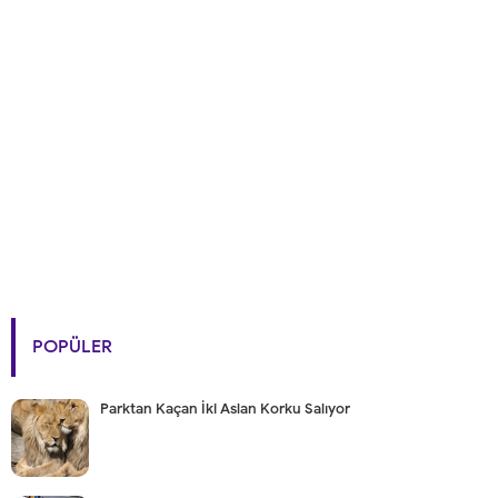
POPÜLER
Parktan Kaçan İki Aslan Korku Salıyor