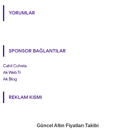
YORUMLAR
SPONSOR BAĞLANTILAR
Cahil Cuhela
Ak Web Tr
Ak Blog
REKLAM KISMI
Güncel Altın Fiyatları Takibi