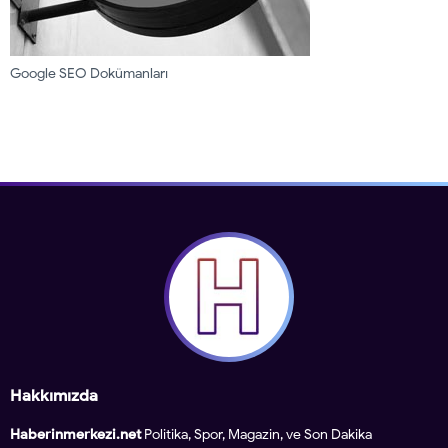
Google SEO Dokümanları
Hakkımızda
Haberinmerkezi.net
Politika, Spor, Magazin, ve Son Dakika